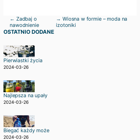
←
Zadbaj o
→
Wiosna w formie – moda na
nawodnienie
izotoniki
OSTATNIO DODANE
Pierwiastki życia
2024-03-26
Najlepsza na upały
2024-03-26
Biegać każdy może
2024-03-26