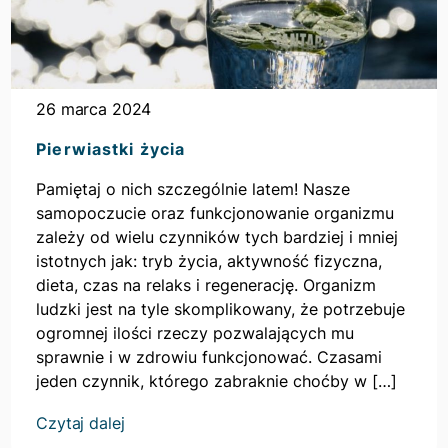
26 marca 2024
Pierwiastki życia
Pamiętaj o nich szczególnie latem! Nasze
samopoczucie oraz funkcjonowanie organizmu
zależy od wielu czynników tych bardziej i mniej
istotnych jak: tryb życia, aktywność fizyczna,
dieta, czas na relaks i regenerację. Organizm
ludzki jest na tyle skomplikowany, że potrzebuje
ogromnej ilości rzeczy pozwalających mu
sprawnie i w zdrowiu funkcjonować. Czasami
jeden czynnik, którego zabraknie choćby w […]
Czytaj dalej