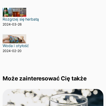
Rozgrzej się herbatą
2024-03-26
Woda i otyłość
2024-02-20
Może zainteresować Cię także