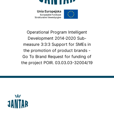
Operational Program Intelligent
Development 2014-2020 Sub-
measure 3:3:3 Support for SMEs in
the promotion of product brands -
Go To Brand Request for funding of
the project POIR. 03.03.03-32004/19