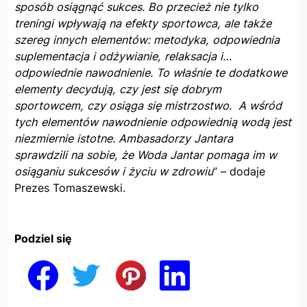
sposób osiągnąć sukces. Bo przecież nie tylko
treningi wpływają na efekty sportowca, ale także
szereg innych elementów: metodyka, odpowiednia
suplementacja i odżywianie, relaksacja i…
odpowiednie nawodnienie. To właśnie te dodatkowe
elementy decydują, czy jest się dobrym
sportowcem, czy osiąga się mistrzostwo. A wśród
tych elementów nawodnienie odpowiednią wodą jest
niezmiernie istotne. Ambasadorzy Jantara
sprawdzili na sobie, że Woda Jantar pomaga im w
osiąganiu sukcesów i życiu w zdrowiu
” – dodaje
Prezes Tomaszewski.
Podziel się