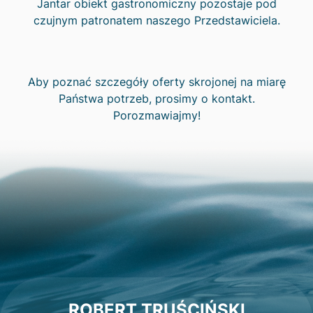
Jantar obiekt gastronomiczny pozostaje pod
czujnym patronatem naszego Przedstawiciela.
Aby poznać szczegóły oferty skrojonej na miarę
Państwa potrzeb, prosimy o kontakt.
Porozmawiajmy!
ROBERT TRUŚCIŃSKI