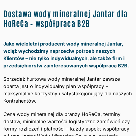
Dostawa wody mineralnej Jantar dla
HoReCa – współpraca B2B
Jako wieloletni producent wody mineralnej Jantar,
wciąż wychodzimy naprzeciw potrzeb naszych
Klientów – nie tylko indywidualnych, ale także firm i
przedsiębiorstw zainteresowanych współpracą B2B.
Sprzedaż hurtowa wody mineralnej Jantar zawsze
oparta jest o indywidualny plan współpracy –
maksymalnie korzystny i satysfakcjonujący dla naszych
Kontrahentów.
Cena wody mineralnej dla branży HoReCa, terminy
dostaw, minimalne wartości logistyczne zamówień czy
formy rozliczeń i płatności – każdy aspekt współpracy