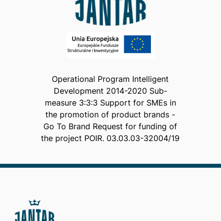
Operational Program Intelligent
Development 2014-2020 Sub-
measure 3:3:3 Support for SMEs in
the promotion of product brands -
Go To Brand Request for funding of
the project POIR. 03.03.03-32004/19