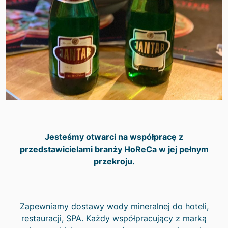
Jesteśmy otwarci na współpracę z
przedstawicielami branży HoReCa w jej pełnym
przekroju.
Zapewniamy dostawy wody mineralnej do hoteli,
restauracji, SPA. Każdy współpracujący z marką